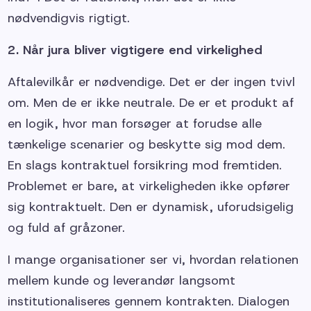
nødvendigvis rigtigt.
2. Når jura bliver vigtigere end virkelighed
Aftalevilkår er nødvendige. Det er der ingen tvivl
om. Men de er ikke neutrale. De er et produkt af
en logik, hvor man forsøger at forudse alle
tænkelige scenarier og beskytte sig mod dem.
En slags kontraktuel forsikring mod fremtiden.
Problemet er bare, at virkeligheden ikke opfører
sig kontraktuelt. Den er dynamisk, uforudsigelig
og fuld af gråzoner.
I mange organisationer ser vi, hvordan relationen
mellem kunde og leverandør langsomt
institutionaliseres gennem kontrakten. Dialogen