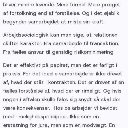
bliver mindre levende. Mere formel. Mere præget
af fortolkning end af forståelse. Og i det øjeblik
begynder samarbejdet at miste sin kraft.
Arbejdssociologisk kan man sige, at relationen
skifter karakter. Fra samarbejde til transaktion.
Fra fælles ansvar til gensidig risikominimering.
Det er effektivt på papiret, men det er farligt i
praksis. For det ideelle samarbejde er ikke drevet
af, hvad der står i kontrakten. Det er drevet af en
fælles forståelse af, hvad der er rimeligt. Og hvis
nogen i aftalen skulle føles sig snydt så skal der
være konsekvenser. Hos os arbejder vi bevidst
med rimelighedsprincipper. Ikke som en
erstatning for jura, men som en modvægt. En