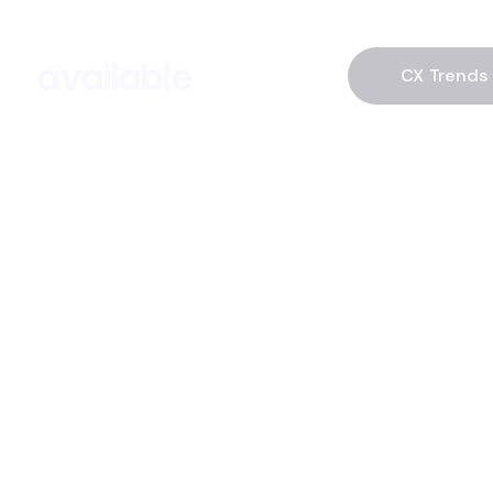
CX Trends