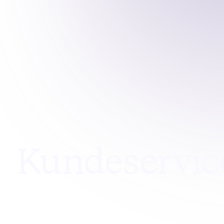
Kundeservice