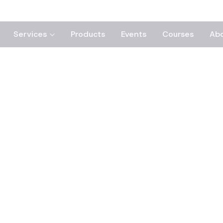
Services
Products
Events
Courses
Ab