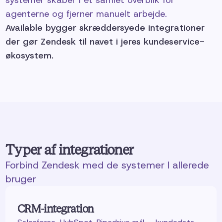
agenterne og fjerner manuelt arbejde.
Available bygger skræddersyede integrationer
der gør Zendesk til navet i jeres kundeservice-
økosystem.
Typer af integrationer
Forbind Zendesk med de systemer I allerede
bruger
CRM-integration