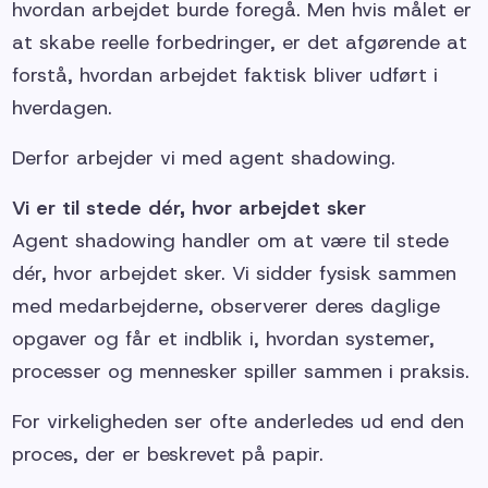
hvordan arbejdet burde foregå. Men hvis målet er
at skabe reelle forbedringer, er det afgørende at
forstå, hvordan arbejdet faktisk bliver udført i
hverdagen.
Derfor arbejder vi med agent shadowing.
Vi er til stede dér, hvor arbejdet sker
Agent shadowing handler om at være til stede
dér, hvor arbejdet sker. Vi sidder fysisk sammen
med medarbejderne, observerer deres daglige
opgaver og får et indblik i, hvordan systemer,
processer og mennesker spiller sammen i praksis.
For virkeligheden ser ofte anderledes ud end den
proces, der er beskrevet på papir.