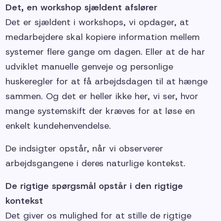
Det, en workshop sjældent afslører
Det er sjældent i workshops, vi opdager, at
medarbejdere skal kopiere information mellem
systemer flere gange om dagen. Eller at de har
udviklet manuelle genveje og personlige
huskeregler for at få arbejdsdagen til at hænge
sammen. Og det er heller ikke her, vi ser, hvor
mange systemskift der kræves for at løse en
enkelt kundehenvendelse.
De indsigter opstår, når vi observerer
arbejdsgangene i deres naturlige kontekst.
De rigtige spørgsmål opstår i den rigtige
kontekst
Det giver os mulighed for at stille de rigtige