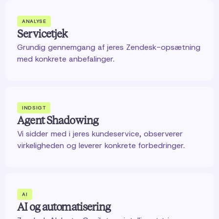
ANALYSE
Servicetjek
Grundig gennemgang af jeres Zendesk-opsætning
med konkrete anbefalinger.
INDSIGT
Agent Shadowing
Vi sidder med i jeres kundeservice, observerer
virkeligheden og leverer konkrete forbedringer.
AI
AI og automatisering