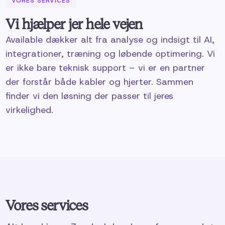
VORES SERVICES
Vi hjælper jer hele vejen
Available dækker alt fra analyse og indsigt til AI,
integrationer, træning og løbende optimering. Vi
er ikke bare teknisk support – vi er en partner
der forstår både kabler og hjerter. Sammen
finder vi den løsning der passer til jeres
virkelighed.
Vores services