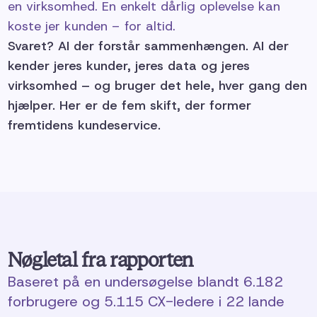
en virksomhed. En enkelt dårlig oplevelse kan
koste jer kunden – for altid.
Svaret? AI der forstår sammenhængen. AI der
kender jeres kunder, jeres data og jeres
virksomhed – og bruger det hele, hver gang den
hjælper. Her er de fem skift, der former
fremtidens kundeservice.
Nøgletal fra rapporten
Baseret på en undersøgelse blandt 6.182
forbrugere og 5.115 CX-ledere i 22 lande