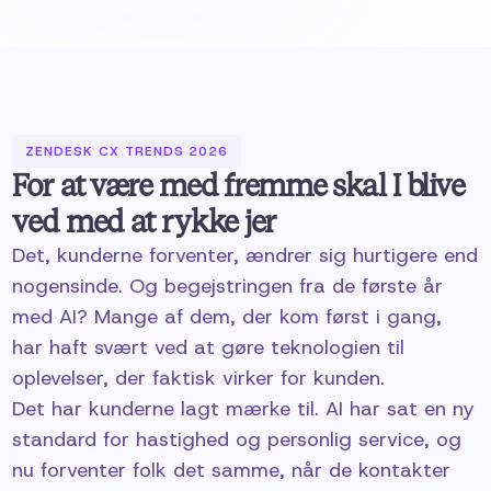
ZENDESK CX TRENDS 2026
For at være med fremme skal I blive
ved med at rykke jer
Det, kunderne forventer, ændrer sig hurtigere end
nogensinde. Og begejstringen fra de første år
med AI? Mange af dem, der kom først i gang,
har haft svært ved at gøre teknologien til
oplevelser, der faktisk virker for kunden.
Det har kunderne lagt mærke til. AI har sat en ny
standard for hastighed og personlig service, og
nu forventer folk det samme, når de kontakter