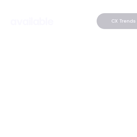
CX Trends