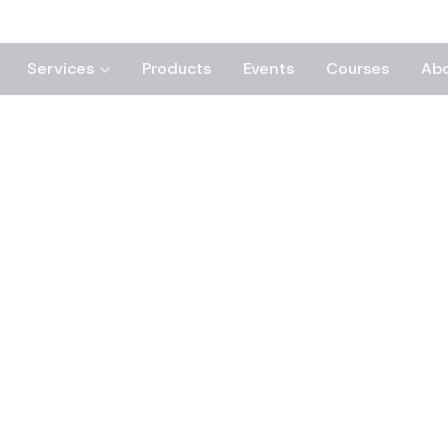
Services
Products
Events
Courses
Ab