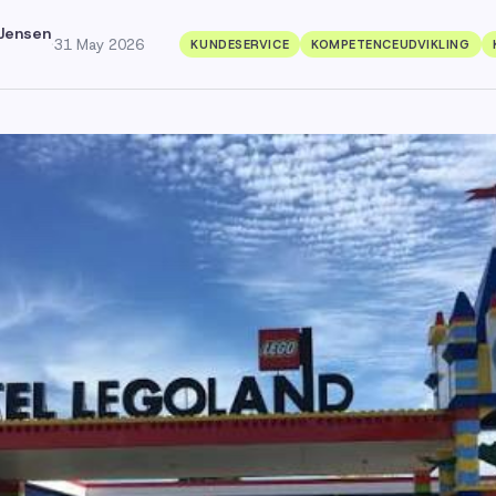
Jensen
·
31 May 2026
KUNDESERVICE
KOMPETENCEUDVIKLING