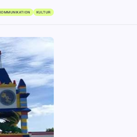
KOMMUNIKATION
KULTUR