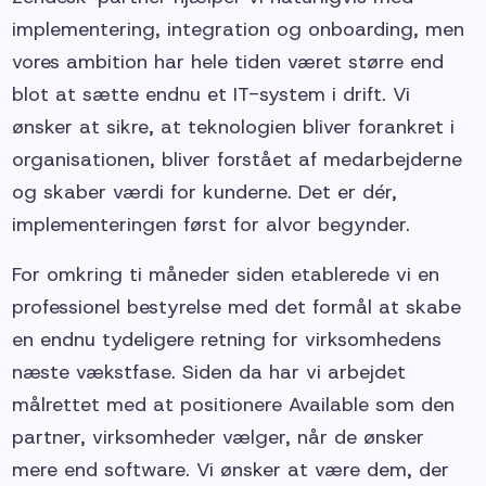
implementering, integration og onboarding, men
vores ambition har hele tiden været større end
blot at sætte endnu et IT-system i drift. Vi
ønsker at sikre, at teknologien bliver forankret i
organisationen, bliver forstået af medarbejderne
og skaber værdi for kunderne. Det er dér,
implementeringen først for alvor begynder.
For omkring ti måneder siden etablerede vi en
professionel bestyrelse med det formål at skabe
en endnu tydeligere retning for virksomhedens
næste vækstfase. Siden da har vi arbejdet
målrettet med at positionere Available som den
partner, virksomheder vælger, når de ønsker
mere end software. Vi ønsker at være dem, der