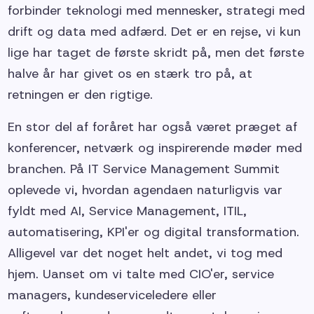
forbinder teknologi med mennesker, strategi med
drift og data med adfærd. Det er en rejse, vi kun
lige har taget de første skridt på, men det første
halve år har givet os en stærk tro på, at
retningen er den rigtige.
En stor del af foråret har også været præget af
konferencer, netværk og inspirerende møder med
branchen. På IT Service Management Summit
oplevede vi, hvordan agendaen naturligvis var
fyldt med AI, Service Management, ITIL,
automatisering, KPI'er og digital transformation.
Alligevel var det noget helt andet, vi tog med
hjem. Uanset om vi talte med CIO'er, service
managers, kundeserviceledere eller