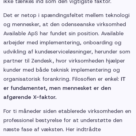
ikke tænkes ind som den vigtigste faktor.
Det er netop i spændingsfeltet mellem teknologi
og mennesker, at den odenseanske virksomhed
Available ApS har fundet sin position. Available
arbejder med implementering, onboarding og
udvikling af kundeserviceløsninger, herunder som
partner til Zendesk, hvor virksomheden hjælper
kunder med både teknisk implementering og
organisatorisk forankring. Filosofien er enkel:
IT
er fundamentet, men mennesket er den
afgørende X-faktor.
For ti måneder siden etablerede virksomheden en
professionel bestyrelse for at understøtte den
næste fase af væksten. Her indtrådte