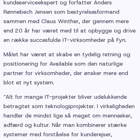
kundeserviceekspert og forfatter Anders
Rønnebech Jensen som bestyrelsesformand
sammen med Claus Winther, der gennem mere
end 20 år har været med til at opbygge og drive
en række succesfulde IT-virksomheder på Fyn.
Målet har været at skabe en tydelig retning og
positionering for Available som den naturlige
partner for virksomheder, der ønsker mere end
blot et nyt system.
”Alt for mange IT-projekter bliver udelukkende
betragtet som teknologiprojekter. I virkeligheden
handler de mindst lige så meget om mennesker,
adfærd og kultur. Når man kombinerer stærke
systemer med forståelse for kunderejser,