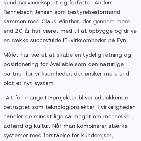
kundeserviceekspert og forfatter Anders
Rønnebech Jensen som bestyrelsesformand
sammen med Claus Winther, der gennem mere
end 20 år har været med til at opbygge og drive
en række succesfulde IT-virksomheder på Fyn.
Målet har været at skabe en tydelig retning og
positionering for Available som den naturlige
partner for virksomheder, der ønsker mere end
blot et nyt system.
”Alt for mange IT-projekter bliver udelukkende
betragtet som teknologiprojekter. I virkeligheden
handler de mindst lige så meget om mennesker,
adfærd og kultur. Når man kombinerer stærke
systemer med forståelse for kunderejser,