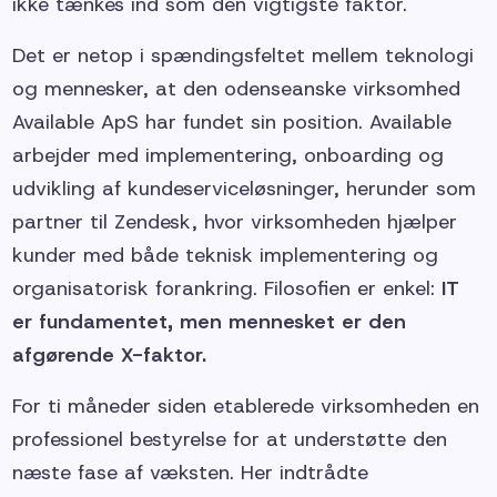
ikke tænkes ind som den vigtigste faktor.
Det er netop i spændingsfeltet mellem teknologi
og mennesker, at den odenseanske virksomhed
Available ApS har fundet sin position. Available
arbejder med implementering, onboarding og
udvikling af kundeserviceløsninger, herunder som
partner til Zendesk, hvor virksomheden hjælper
kunder med både teknisk implementering og
organisatorisk forankring. Filosofien er enkel:
IT
er fundamentet, men mennesket er den
afgørende X-faktor.
For ti måneder siden etablerede virksomheden en
professionel bestyrelse for at understøtte den
næste fase af væksten. Her indtrådte