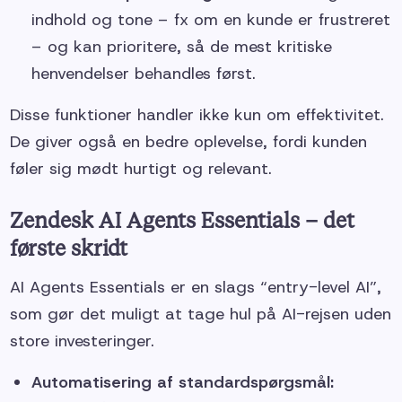
indhold og tone – fx om en kunde er frustreret
– og kan prioritere, så de mest kritiske
henvendelser behandles først.
Disse funktioner handler ikke kun om effektivitet.
De giver også en bedre oplevelse, fordi kunden
føler sig mødt hurtigt og relevant.
Zendesk AI Agents Essentials – det
første skridt
AI Agents Essentials er en slags “entry-level AI”,
som gør det muligt at tage hul på AI-rejsen uden
store investeringer.
Automatisering af standardspørgsmål: