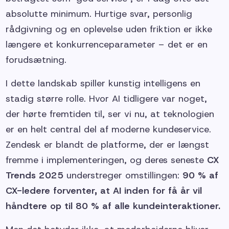
absolutte minimum. Hurtige svar, personlig
rådgivning og en oplevelse uden friktion er ikke
længere et konkurrenceparameter – det er en
forudsætning.
I dette landskab spiller kunstig intelligens en
stadig større rolle. Hvor AI tidligere var noget,
der hørte fremtiden til, ser vi nu, at teknologien
er en helt central del af moderne kundeservice.
Zendesk er blandt de platforme, der er længst
fremme i implementeringen, og deres seneste
CX
Trends 2025
understreger omstillingen:
90 % af
CX-ledere forventer, at AI inden for få år vil
håndtere op til 80 % af alle kundeinteraktioner.