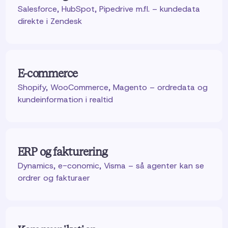
Salesforce, HubSpot, Pipedrive m.fl. – kundedata
direkte i Zendesk
E-commerce
Shopify, WooCommerce, Magento – ordredata og
kundeinformation i realtid
ERP og fakturering
Dynamics, e-conomic, Visma – så agenter kan se
ordrer og fakturaer