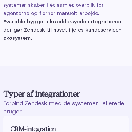
systemer skaber I ét samlet overblik for
agenterne og fjerner manuelt arbejde.
Available bygger skræddersyede integrationer
der gør Zendesk til navet i jeres kundeservice-
økosystem.
Typer af integrationer
Forbind Zendesk med de systemer I allerede
bruger
CRM-integration