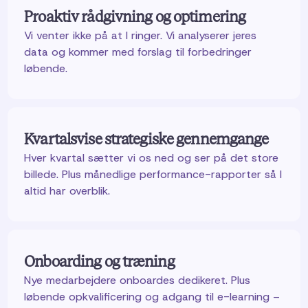
Proaktiv rådgivning og optimering
Vi venter ikke på at I ringer. Vi analyserer jeres
data og kommer med forslag til forbedringer
løbende.
Kvartalsvise strategiske gennemgange
Hver kvartal sætter vi os ned og ser på det store
billede. Plus månedlige performance-rapporter så I
altid har overblik.
Onboarding og træning
Nye medarbejdere onboardes dedikeret. Plus
løbende opkvalificering og adgang til e-learning –