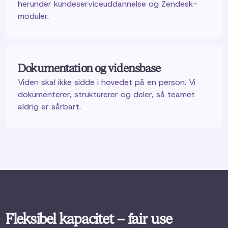
herunder kundeserviceuddannelse og Zendesk-
moduler.
Dokumentation og vidensbase
Viden skal ikke sidde i hovedet på en person. Vi
dokumenterer, strukturerer og deler, så teamet
aldrig er sårbart.
Fleksibel kapacitet – fair use