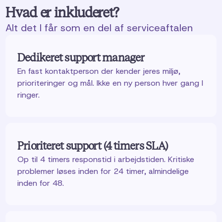
Hvad er inkluderet?
Alt det I får som en del af serviceaftalen
Dedikeret support manager
En fast kontaktperson der kender jeres miljø,
prioriteringer og mål. Ikke en ny person hver gang I
ringer.
Prioriteret support (4 timers SLA)
Op til 4 timers responstid i arbejdstiden. Kritiske
problemer løses inden for 24 timer, almindelige
inden for 48.