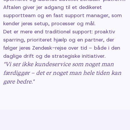
Aftalen giver jer adgang til et dedikeret
supportteam og en fast support manager, som
kender jeres setup, processer og mål.
Det er mere end traditionel support: proaktiv
sparring, prioriteret hjælp og en partner, der
følger jeres Zendesk-rejse over tid – både i den
daglige drift og de strategiske initiativer.
"Vi ser ikke kundeservice som noget man
færdiggør – det er noget man hele tiden kan
gøre bedre."